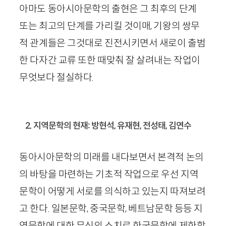
아마도 동아시아문학의 출현은 그 최후의 단계
또는 최고의 단계를 가리킬 것이매, 기왕의 쌍무
적 관계들은 그것대로 진전시키면서 새로이 출범
한 다자간 교류 또한 때맞춰 잘 살려내는 작업이
무엇보다 절실하다.
2. 지역문학의 현재: 방현석, 유재현, 전성태, 김연수
동아시아문학의 미래를 내다보면서 본격적 논의
의 바탕을 마련하는 기초적 작업으로 우선 지역
문학이 어떻게 서로를 의식하고 있는지 따져보려
고 한다. 일본문학, 중국문학, 베트남문학 등등 지
역문학에 대한 무식의 소치로 한국문학에 제한할