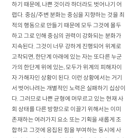
하기 때문에, 나쁜 것이라 하더라도 벗어나기 어
렵다. 중심/주변 분화는 중심을 지향하는 것을 최
적의 행동으로 만들기 때문에 모두 그것에 몰두
하고 그로 인해 중심의 권력이 강화되는 분화가
지속된다. 그것이 너무 강하게 진행되어 위계로
고착되면, 한단계 아래에 있는 자는 또다른 누군
가의 한단계 위에 있는, 모두가 위계의 피해자이
자 가해자인 상황이 된다. 이런 상황에서는 거기
서 벗어나려는 개별적인 노력은 실패하기 십상이
다. 그러므로 나쁜 균형에 머무르고 있는 현재 사
회 상태를 다른 방향으로 이끌기 위해서는 이미
존재하는 여러가지 요소 또는 기획을 새롭게 조
합하고 그것에 응집된 힘을 부여하는 동시에 사