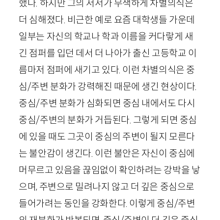
했다. 하지만 그의 저서가 무색하게 차별의식은
더 심해졌다. 비근한 예로 요즘 대학생들 가운데
일부는 자신의 학교나 학과 이름을 커다랗게 새
긴 점퍼를 입던 데서 더 나아가 출신 고등학교 이
름마저 점퍼에 새기고 있다. 이런 차별의식은 중
심/주변 분화가 강력해진 때문에 생긴 현상이다.
중심/주변 분화가 심화되면 중심 내에서도 다시
중심/주변의 분화가 거듭된다. 그렇게 되면 중심
에 있을 때도 그곳이 중심의 주변이 될지 모른다
는 불안감이 생긴다. 이런 불안은 자신이 중심에
머무르고 있음을 끊임없이 확인하려는 강박을 낳
으며, 주변으로 밀려나지 않고 더 깊은 중심으로
들어가려는 동인을 강화한다. 이렇게 중심/주변