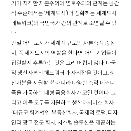
기가 지적한 자본주의와 영토주의의 관계는 공간
적 수준에서는 ‘세계도시’(더 정확히는 세계도시
네트워크)와 국민국가 간의 관계로 조명될 수 있
다.
만일 어떤 도시가 세계적 규모의 자본축적 중심
지, 즉 세계도시의 역할을 한다면, 어떤 기업들이
집결할지 추론하는 것은 그리 어렵지 않다. 다국
적 생산자본의 헤드쿼터가 자리잡을 것이고, 생
산자본을 지원할 뿐 아니라 다양한 축적 메커니
즘을 가동하는 대형 금융회사가 모일 것이다. 그
리고 이들 모두를 지원하는 생산자서비스 회사
(대규모 회계법인, 부동산회사, 국제적 로펌, 디자
인과 광고 전문 회사, 시스템 솔루션을 제공하는