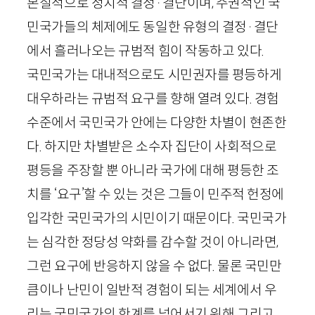
본질적으로 정치적 결정
·
결단이며, 주권적인 국
민국가들의 체제에도 동일한 유형의 결정
·
결단
에서 흘러나오는 규범적 힘이 작동하고 있다.
국민국가는 대내적으로도 시민권자를 평등하게
대우하라는 규범적 요구를 향해 열려 있다. 경험
수준에서 국민국가 안에는 다양한 차별이 현존한
다. 하지만 차별받은 소수자 집단이 사회적으로
평등을 주장할 뿐 아니라 국가에 대해 평등한 조
치를 ‘요구’할 수 있는 것은 그들이 민주적 헌정에
입각한 국민국가의 시민이기 때문이다. 국민국가
는 심각한 정당성 약화를 감수할 것이 아니라면,
그런 요구에 반응하지 않을 수 없다. 물론 국민만
큼이나 난민이 일반적 경험이 되는 세계에서 우
리는 국민국가의 한계를 넘어서기 위해 그리고