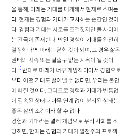
을 통해, 미래는 기대를 매개해서 현재로 스며든
다. 현재는 경험과 기대가 교차하는 순간인 것이
다. 경험과 기대는 서로를 조건짓지만 둘 사이에
는 간극이 존재한다. 만일 경험이 기대를 완전히
결정한다면, 미래는 닫힌 것이 되며, 그 경우 삶은
권태의 지속 또는 탈출구 없는 지옥이 될 것이
1)
다.
반대로 미래가 너무 개방적이어서 경험으로
부터 어떤 기대도 끌어낼 수 없다면, 우리는 불안
에 빠질 것이다. 그러므로 경험과 기대가 빈틈없
이 결속된 상태나 아무 연계 없이 분리된 상태는
좋은 삶의 조건이라 할 수 없다.
경험과 기대라는 켤레 개념으로 우리 사회를 조
망하면, 한때는 경험과 기대가 발전주의 프로젝