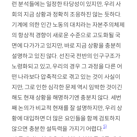
런 분석들에는 일정한 타당성이 있지만, 우리 사
회의 지금 상황과 정확히 조응하진 않는 듯하다.
기계에 의한 인간 노동의 대치라는 자본주의체제
의 항상적 경향이 새로운 수준으로 고도화될 국
면에 다가가고 있지만, 바로 지금 상황을 충분히
설명하고 있진 않다. 선진국 전반의 인구구조가
노령화되고 있고, 우리의 경우 그 과정을 다른 어
떤 나라보다 압축적으로 겪고 있는 것이 사실이
지만, 그로 인한 심각한 문제 역시 임박한 것이긴
해도 현재 상황을 해명하기엔 충분치 않다. 세번
째 논의가 비교적 현재를 잘 설명하지만, 우리 상
황에 대입하면 더 많은 요인들을 함께 검토하지
5)
않으면 충분한 설득력을 가지기 어렵다.