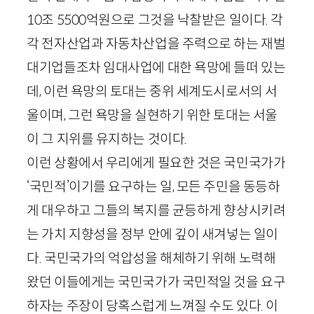
10
조
5500
억원으로 그것을 낙찰받은 일이다. 각
각 전자산업과 자동차산업을 주력으로 하는 재벌
대기업들조차 임대사업에 대한 욕망에 들떠 있는
데, 이런 욕망의 토대는 중위 세계도시로서의 서
울이며, 그런 욕망을 실현하기 위한 토대는 서울
이 그 지위를 유지하는 것이다.
이런 상황에서 우리에게 필요한 것은 국민국가가
‘국민적’이기를 요구하는 일, 모든 주민을 동등하
게 대우하고 그들의 복지를 균등하게 향상시키려
는 가치 지향성을 정부 안에 깊이 새겨넣는 일이
다. 국민국가의 억압성을 해체하기 위해 노력해
왔던 이들에게는 국민국가가 국민적일 것을 요구
하자는 주장이 당혹스럽게 느껴질 수도 있다. 이