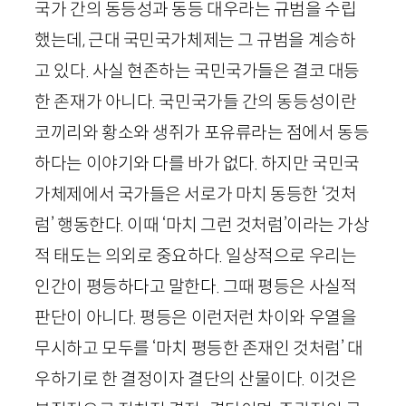
국가 간의 동등성과 동등 대우라는 규범을 수립
했는데, 근대 국민국가체제는 그 규범을 계승하
고 있다. 사실 현존하는 국민국가들은 결코 대등
한 존재가 아니다. 국민국가들 간의 동등성이란
코끼리와 황소와 생쥐가 포유류라는 점에서 동등
하다는 이야기와 다를 바가 없다. 하지만 국민국
가체제에서 국가들은 서로가 마치 동등한 ‘것처
럼’ 행동한다. 이때 ‘마치 그런 것처럼’이라는 가상
적 태도는 의외로 중요하다. 일상적으로 우리는
인간이 평등하다고 말한다. 그때 평등은 사실적
판단이 아니다. 평등은 이런저런 차이와 우열을
무시하고 모두를 ‘마치 평등한 존재인 것처럼’ 대
우하기로 한 결정이자 결단의 산물이다. 이것은