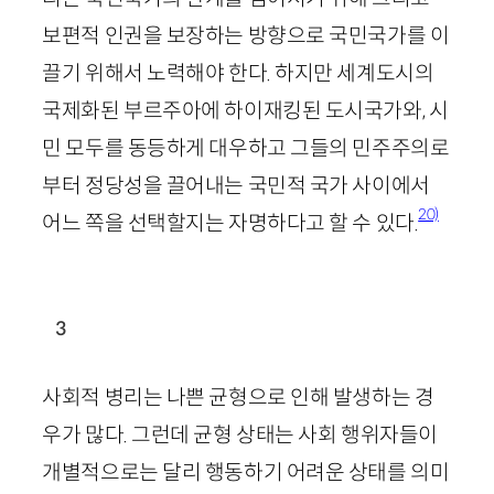
보편적 인권을 보장하는 방향으로 국민국가를 이
끌기 위해서 노력해야 한다. 하지만 세계도시의
국제화된 부르주아에 하이재킹된 도시국가와, 시
민 모두를 동등하게 대우하고 그들의 민주주의로
부터 정당성을 끌어내는 국민적 국가 사이에서
20)
어느 쪽을 선택할지는 자명하다고 할 수 있다.
3
사회적 병리는 나쁜 균형으로 인해 발생하는 경
우가 많다. 그런데 균형 상태는 사회 행위자들이
개별적으로는 달리 행동하기 어려운 상태를 의미