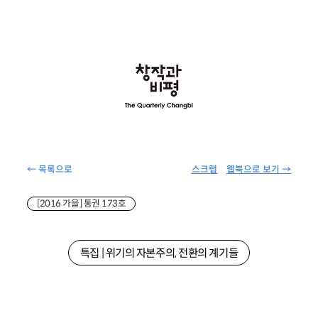
← 목록으로
스크랩
웹북으로 보기 →
[2016 가을] 통권 173호
특집 | 위기의 자본주의, 전환의 계기들