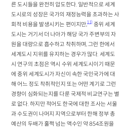
른 도시들을 완전히 압도한다. 일반적으로 세계
도시로의 성장은 국가의 재정능력을 초과하는 사
11)
회적 비용을 발생시키는 편이지만,
중위 세계
도시는 거기서 더 나아가 해당 국가 주변부의 자
원을 대량으로 흡수하고 착취하며, 그런 한에서
세계도시 지위를 유지하는 경우가 많다. 세계도
시 연구의 초점은 역시 수위 세계도시이기 때문
에 중위 세계도시가 자신이 속한 국민국가에 대
해 어느 정도 착취적인지 또는 어떤 계기로 그런
경향이 심화되는지를 다룬 국제적 비교연구는 별
로 없다. 하지만 적어도 한국에 대한 조사는 서울
과 수도권이 나머지 지역으로부터 한해 정부 총
예산의 두배가 훌쩍 넘는 액수인 약
854
조원을