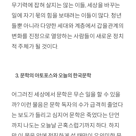
무기력에 잡혀 살지는 않는 이들, 세상을 바꾸는
일에 자기 몫의 힘을 보태려는 이들이 많다. 청년
들뿐 아니라 다양한 세대와 계층에서 갑을관계의
변화를 진정으로 열망하는 사람들이 새로운 정치
적 주체가 될 것이다.
3. 문학의 아토포스와 오늘의 한국문학
어그러진 세상에서 문학은 무슨 일을 할 수 있을
까? 이런 물음은 문학 독자의 수가 급격히 줄었다
는 보도가 들리고 심지어 문학은 죽었다는 단언
까지 나도는 오늘날 곤혹스럽기까지 하다. 하지
만 이 물음 앞에 정직하게 설 때만이 유의미한 문