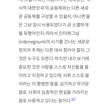
사적 대한민국’의 공동체와는 다른 새로
운 공동체를 구성할 수 있을지, 아니면 을
은 그냥 잠시 사용되었다가 곧 소멸하게
될 유행어인지, 따라서 인터레그넘
(
interregnum
)의 시기를 건너는 새로운
정치의 주체는 다른 데서 찾아야 할지, 그
것은 누구도 모른다. 하지만 내가 보기에
중요한 것은 사람들 스스로 자신들을 을
이라고 지칭하고 있으며, 사회 스스로 을
이라는 이 평범한 말을, 심각하고 무거운
말로, 사회의 심층적인 현실을 가리키는
10)
말로 사용하고 있다는 점이다.