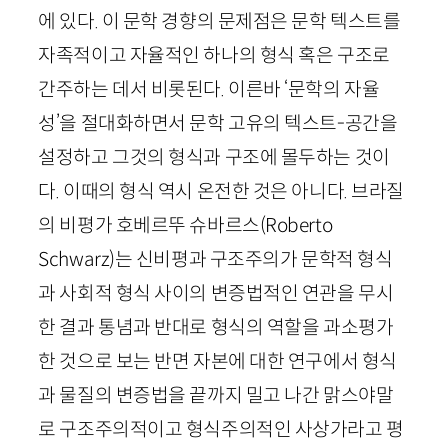
에 있다. 이 문학 경향의 문제점은 문학 텍스트를
자족적이고 자율적인 하나의 형식 혹은 구조로
간주하는 데서 비롯된다. 이른바 ‘문학의 자율
성’을 절대화하면서 문학 고유의 텍스트-공간을
설정하고 그것의 형식과 구조에 몰두하는 것이
다. 이때의 형식 역시 온전한 것은 아니다. 브라질
의 비평가 호베르뚜 슈바르스(
Roberto
Schwarz
)는 신비평과 구조주의가 문학적 형식
과 사회적 형식 사이의 변증법적인 연관을 무시
한 결과 통념과 반대로 형식의 역할을 과소평가
한 것으로 보는 반면 자본에 대한 연구에서 형식
과 물질의 변증법을 끝까지 밀고 나간 맑스야말
로 구조주의적이고 형식주의적인 사상가라고 평