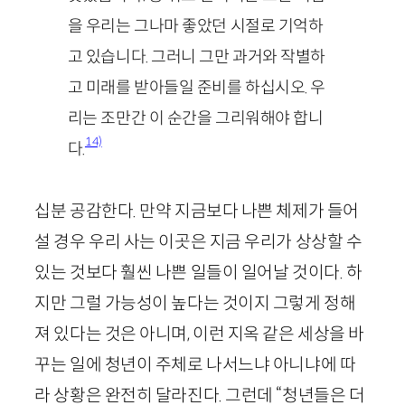
을 우리는 그나마 좋았던 시절로 기억하
고 있습니다. 그러니 그만 과거와 작별하
고 미래를 받아들일 준비를 하십시오. 우
리는 조만간 이 순간을 그리워해야 합니
14)
다.
십분 공감한다. 만약 지금보다 나쁜 체제가 들어
설 경우 우리 사는 이곳은 지금 우리가 상상할 수
있는 것보다 훨씬 나쁜 일들이 일어날 것이다. 하
지만 그럴 가능성이 높다는 것이지 그렇게 정해
져 있다는 것은 아니며, 이런 지옥 같은 세상을 바
꾸는 일에 청년이 주체로 나서느냐 아니냐에 따
라 상황은 완전히 달라진다. 그런데 “청년들은 더