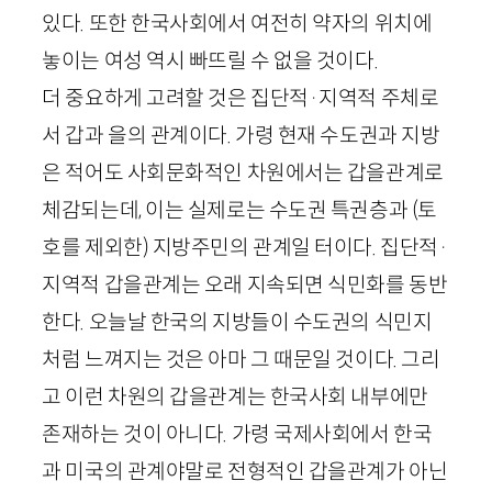
있다. 또한 한국사회에서 여전히 약자의 위치에
놓이는 여성 역시 빠뜨릴 수 없을 것이다.
더 중요하게 고려할 것은 집단적
·
지역적 주체로
서 갑과 을의 관계이다. 가령 현재 수도권과 지방
은 적어도 사회문화적인 차원에서는 갑을관계로
체감되는데, 이는 실제로는 수도권 특권층과 (토
호를 제외한) 지방주민의 관계일 터이다. 집단적
·
지역적 갑을관계는 오래 지속되면 식민화를 동반
한다. 오늘날 한국의 지방들이 수도권의 식민지
처럼 느껴지는 것은 아마 그 때문일 것이다. 그리
고 이런 차원의 갑을관계는 한국사회 내부에만
존재하는 것이 아니다. 가령 국제사회에서 한국
과 미국의 관계야말로 전형적인 갑을관계가 아닌