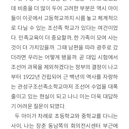
데 비중을 더 많이 두어 고려한 부분은 역시 아이
들이 이곳에서 고등학교까지 시름 놓고 체계적으
로 다닐 수 있는 조선족 학교가 있다는 여건이었
다. 민족교육이 더 중요할까, 한 가족이 모여 사는
것이 더 가치있을까. 그때 남편을 따라 광주로 갔
더라면 우리는 어떻게 됐을까. 곧 대입 시험에서
조선어 과목을 제외하겠다는 정부의 결정이 나고
부터 1922년 건립되어 근 백년의 역사를 자랑하
는 관성구조선족소학교마저 조선어 수업을 대폭
줄이고 있는 현실이 되고 나니 이는 더욱 대답하
기 어려운 질문이 되였다.
두 아이가 차례로 초등학교와 중학교를 다니는
사이, 나는 장춘 동남쪽의 회의전시센터 부근에