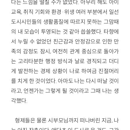
다는 느낌을 떨칠 수가 없었다. 아무리 해도 아이
교육, 취직 기회와 환경·위생 여러 부분에서 일선
도시시민들의 생활품질에 따르지 못하는 그맘때
의 내 모습이 투영되는 것 같아 씁쓸했다. 타향에
서 누릴 수 없었던 친근감과 안정감으로 인한 만
족의 감정도 잠시, 여전히 관계 중심으로 돌아가
는 고리타분한 행정 방식과 날로 경직되고 더디
게 발전하는 경제 상황이 나로 하여금 진절머리
를 치게 한 것이었다. 아마도 나는 다시 떠날 것이
라고, 언젠가는 그렇게 될 것이라고 그때 나는 생
각했다.
형제들은 물론 시부모님까지 떠나버린 지금, 나