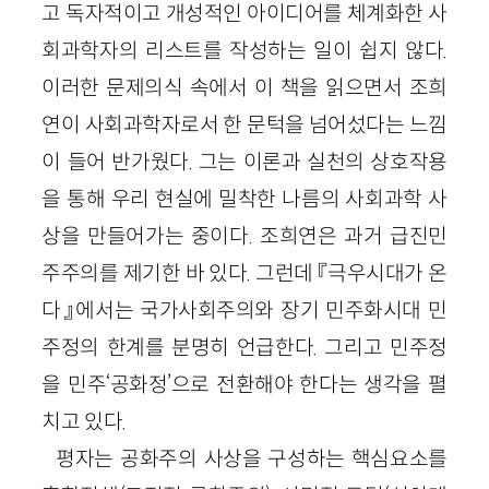
고 독자적이고 개성적인 아이디어를 체계화한 사
회과학자의 리스트를 작성하는 일이 쉽지 않다.
이러한 문제의식 속에서 이 책을 읽으면서 조희
연이 사회과학자로서 한 문턱을 넘어섰다는 느낌
이 들어 반가웠다. 그는 이론과 실천의 상호작용
을 통해 우리 현실에 밀착한 나름의 사회과학 사
상을 만들어가는 중이다. 조희연은 과거 급진민
주주의를 제기한 바 있다. 그런데 『극우시대가 온
다』에서는 국가사회주의와 장기 민주화시대 민
주정의 한계를 분명히 언급한다. 그리고 민주정
을 민주‘공화정’으로 전환해야 한다는 생각을 펼
치고 있다.
평자는 공화주의 사상을 구성하는 핵심요소를