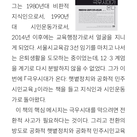
그는 1980년대 비판적
지식인으로서, 1990년
대 시민운동가로서,
2014년 이후에는 교육행정가로서 얼굴을 지니
게 되었다. 서울시교육감 3선 임기를 마치고 나서
는 은퇴생활을 도모하는 중이었는데, 12·3 계엄
을 계기로 다시 분발하지 않을 수 없었다. 그가 이
번에 『극우시대가 온다: 햇볕정치와 공화적 민주
시민교육』이라는 책을 들고 지식인과 시민운동
가로 돌아왔다.
이 책의 핵심 메시지는 극우시대를 막으려면 전
환적 사고가 필요하다는 것이다. 그리고 전환의
방도로 공화적 햇볕정치와 공화적 민주시민교육