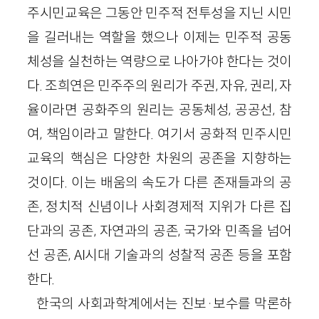
주시민교육은 그동안 민주적 전투성을 지닌 시민
을 길러내는 역할을 했으나 이제는 민주적 공동
체성을 실천하는 역량으로 나아가야 한다는 것이
다. 조희연은 민주주의 원리가 주권, 자유, 권리, 자
율이라면 공화주의 원리는 공동체성, 공공선, 참
여, 책임이라고 말한다. 여기서 공화적 민주시민
교육의 핵심은 다양한 차원의 공존을 지향하는
것이다. 이는 배움의 속도가 다른 존재들과의 공
존, 정치적 신념이나 사회경제적 지위가 다른 집
단과의 공존, 자연과의 공존, 국가와 민족을 넘어
선 공존, AI시대 기술과의 성찰적 공존 등을 포함
한다.
한국의 사회과학계에서는 진보·보수를 막론하