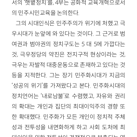
서의 ‘햇볕정치’를, 4부는 공화적 교육개혁으로서
의 민주시민교육을 논의한다.
그의 시대인식은 민주주의가 위기에 처했고 극
우시대가 눈앞에 와 있다는 것이다. 그 근거로 범
여권과 범야권의 정치구도는 5 대 5에 가깝다는
것, 극우정당의 약진은 전지구적 현상이라는 것,
극우는 자발적 대중운동으로 존재하고 있다는 것
등을 지적한다. 그는 장기 민주화시대가 지금의
‘성공의 위기’를 가져왔다고 본다. 민주화시대의
정치언어는 ‘내로남불’로 수렴했고, 자유와 권리
의 확대는 개인과 집단의 최대이익주의 경향 또
한 확대했다. 민주화가 모든 개인이 정치적 주체
성과 전투성을 내면화하게 하고 사회 도처에 최