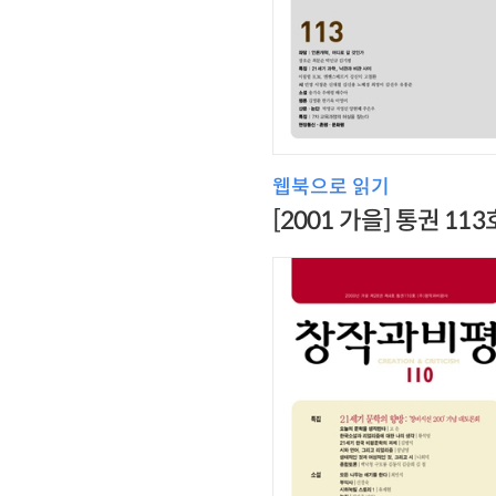
웹북으로 읽기
[2001 가을] 통권 113