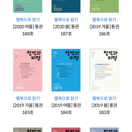
웹북으로 읽기
웹북으로 읽기
웹북으로 읽기
[2020 여름] 통권
[2020 봄] 통권
[2019 겨울] 통권
188호
187호
186호
웹북으로 읽기
웹북으로 읽기
웹북으로 읽기
[2019 가을] 통권
[2019 여름] 통권
[2019 봄] 통권
185호
184호
183호