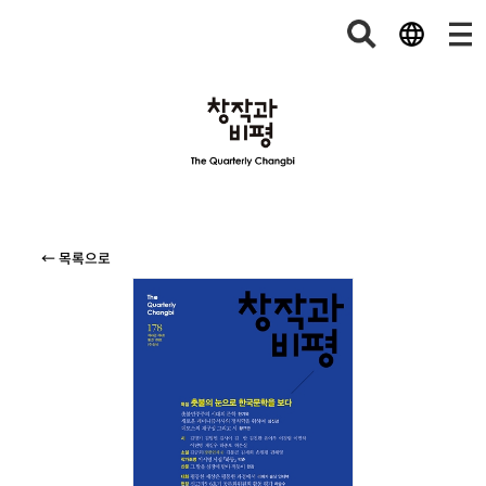
← 목록으로