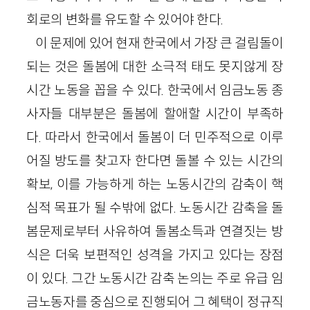
회로의 변화를 유도할 수 있어야 한다.
이 문제에 있어 현재 한국에서 가장 큰 걸림돌이
되는 것은 돌봄에 대한 소극적 태도 못지않게 장
시간 노동을 꼽을 수 있다. 한국에서 임금노동 종
사자들 대부분은 돌봄에 할애할 시간이 부족하
다. 따라서 한국에서 돌봄이 더 민주적으로 이루
어질 방도를 찾고자 한다면 돌볼 수 있는 시간의
확보, 이를 가능하게 하는 노동시간의 감축이 핵
심적 목표가 될 수밖에 없다. 노동시간 감축을 돌
봄문제로부터 사유하여 돌봄소득과 연결짓는 방
식은 더욱 보편적인 성격을 가지고 있다는 장점
이 있다. 그간 노동시간 감축 논의는 주로 유급 임
금노동자를 중심으로 진행되어 그 혜택이 정규직