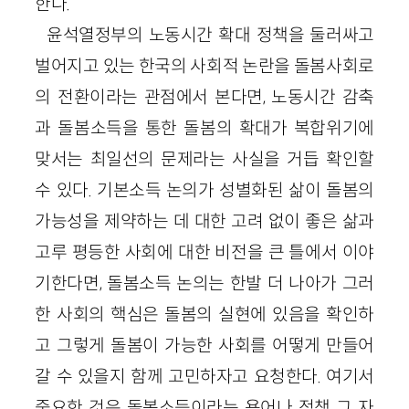
한다.
윤석열정부의 노동시간 확대 정책을 둘러싸고
벌어지고 있는 한국의 사회적 논란을 돌봄사회로
의 전환이라는 관점에서 본다면, 노동시간 감축
과 돌봄소득을 통한 돌봄의 확대가 복합위기에
맞서는 최일선의 문제라는 사실을 거듭 확인할
수 있다. 기본소득 논의가 성별화된 삶이 돌봄의
가능성을 제약하는 데 대한 고려 없이 좋은 삶과
고루 평등한 사회에 대한 비전을 큰 틀에서 이야
기한다면, 돌봄소득 논의는 한발 더 나아가 그러
한 사회의 핵심은 돌봄의 실현에 있음을 확인하
고 그렇게 돌봄이 가능한 사회를 어떻게 만들어
갈 수 있을지 함께 고민하자고 요청한다. 여기서
중요한 것은 돌봄소득이라는 용어나 정책 그 자