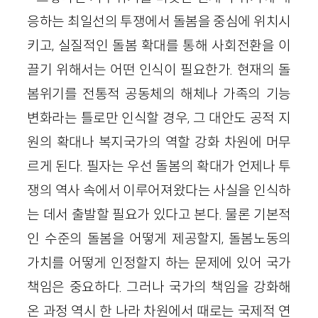
응하는 최일선의 투쟁에서 돌봄을 중심에 위치시
키고, 실질적인 돌봄 확대를 통해 사회전환을 이
끌기 위해서는 어떤 인식이 필요한가. 현재의 돌
봄위기를 전통적 공동체의 해체나 가족의 기능
변화라는 틀로만 인식할 경우, 그 대안도 공적 지
원의 확대나 복지국가의 역할 강화 차원에 머무
르게 된다. 필자는 우선 돌봄의 확대가 언제나 투
쟁의 역사 속에서 이루어져왔다는 사실을 인식하
는 데서 출발할 필요가 있다고 본다. 물론 기본적
인 수준의 돌봄을 어떻게 제공할지, 돌봄노동의
가치를 어떻게 인정할지 하는 문제에 있어 국가
책임은 중요하다. 그러나 국가의 책임을 강화해
온 과정 역시 한 나라 차원에서 때로는 국제적 연