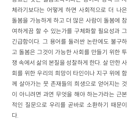
체라기보다는 어떻게 하면 사회적으로 더 나은
돌봄을 가능하게 하고 더 많은 사람이 돌봄에 참
여하게끔 할 수 있는가를 구체화할 필요성과 그
긴급함이다. 그 용어를 둘러싼 논란에도 불구하
고 돌봄은 그것이 가능한 사회를 만들기 위한 투
쟁 속에서 삶의 본질을 성찰하게 한다. 살 만한 사
회를 위한 우리의 희망이 타인이나 지구 위에 함
께 살아가는 뭇 존재들의 희생으로 얻어지는 것
이 아니려면 과연 무엇을 해야 하는가라는 근본
적인 질문으로 우리를 곧바로 소환하기 때문이
다.