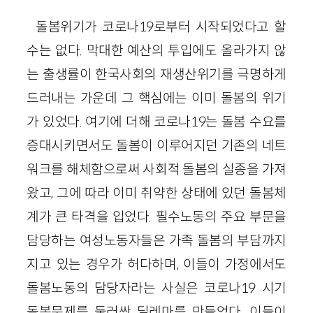
돌봄위기가 코로나19로부터 시작되었다고 할
수는 없다. 막대한 예산의 투입에도 올라가지 않
는 출생률이 한국사회의 재생산위기를 극명하게
드러내는 가운데 그 핵심에는 이미 돌봄의 위기
가 있었다. 여기에 더해 코로나19는 돌봄 수요를
증대시키면서도 돌봄이 이루어지던 기존의 네트
워크를 해체함으로써 사회적 돌봄의 실종을 가져
왔고, 그에 따라 이미 취약한 상태에 있던 돌봄체
계가 큰 타격을 입었다. 필수노동의 주요 부문을
담당하는 여성노동자들은 가족 돌봄의 부담까지
지고 있는 경우가 허다하며, 이들이 가정에서도
돌봄노동의 담당자라는 사실은 코로나19 시기
돌봄문제를 둘러싼 딜레마를 만들었다. 이들이