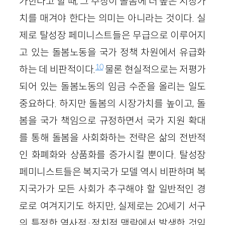
가한다고 할 때, 그 주장이 돌봄에 더 높은 시장가
치를 매겨야 한다는 의미는 아니라는 것이다. 실
제로 탈성장 페미니스트들은 무급으로 이루어지
고 있는 돌봄노동을 국가 정책 차원에서 유급화
10
하는 데 비판적이다.
물론 현실적으로는 저평가
되어 있는 돌봄노동의 임금 수준을 올리는 일도
중요하다. 하지만 돌봄의 시장가치를 높이고, 돌
봄을 국가 책임으로 규정하면서 국가 지원 확대
를 통해 돌봄을 사회화하는 전략은 삶의 전반적
인 화폐화와 상품화를 증가시킬 뿐이다. 탈성장
페미니스트들은 복지국가 모델 역시 비판하며 복
지국가가 모든 사회가 추구해야 할 일반적인 경
로로 여겨지기도 하지만, 실제로는 20세기 서구
의 특정한 역사적·정치적 맥락에서 발생한 것임