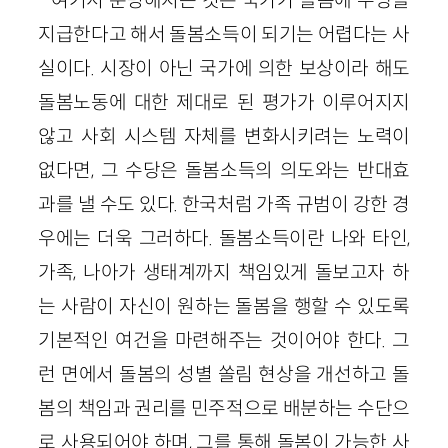
여기서 분명해지는 것은 국가가 돌봄에 수당을
지급한다고 해서 돌봄소득이 되기는 어렵다는 사
실이다. 시장이 아닌 국가에 의한 보상이라 해도
돌봄노동에 대한 제대로 된 평가가 이루어지지
않고 사회 시스템 자체를 변화시키려는 노력이
없다면, 그 수당은 돌봄소득의 의도와는 반대효
과를 낼 수도 있다. 한국처럼 가족 규범이 강한 경
우에는 더욱 그러하다. 돌봄소득이란 나와 타인,
가족, 나아가 생태계까지 책임있게 돌보고자 하
는 사람이 자신이 원하는 돌봄을 행할 수 있도록
기본적인 여건을 마련해주는 것이어야 한다. 그
런 면에서 돌봄의 성별 쏠림 현상을 개선하고 돌
봄의 책임과 권리를 민주적으로 배분하는 수단으
로 사용되어야 하며, 그를 통해 돌봄이 가능한 사