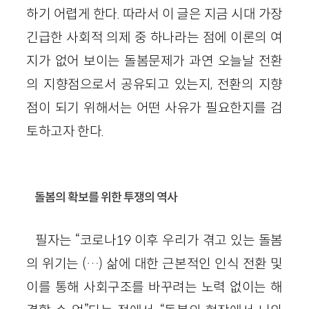
하기 어렵게 한다. 따라서 이 글은 지금 시대 가장
긴급한 사회적 의제 중 하나라는 점에 이론의 여
지가 없어 보이는 돌봄문제가 과연 오늘날 전환
의 지향점으로서 공유되고 있는지, 전환의 지향
점이 되기 위해서는 어떤 사유가 필요한지를 검
토하고자 한다.
돌봄의 확보를 위한 투쟁의 역사
필자는 “코로나19 이후 우리가 겪고 있는 돌봄
의 위기는 (…) 삶에 대한 근본적인 인식 전환 및
이를 통해 사회구조를 바꾸려는 노력 없이는 해