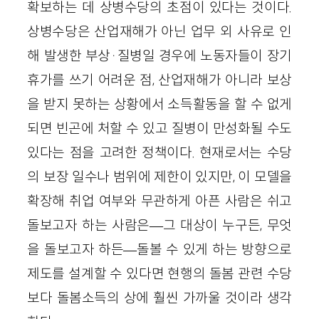
확보하는 데 상병수당의 초점이 있다는 것이다.
상병수당은 산업재해가 아닌 업무 외 사유로 인
해 발생한 부상·질병일 경우에 노동자들이 장기
휴가를 쓰기 어려운 점, 산업재해가 아니라 보상
을 받지 못하는 상황에서 소득활동을 할 수 없게
되면 빈곤에 처할 수 있고 질병이 만성화될 수도
있다는 점을 고려한 정책이다. 현재로서는 수당
의 보장 일수나 범위에 제한이 있지만, 이 모델을
확장해 취업 여부와 무관하게 아픈 사람은 쉬고
돌보고자 하는 사람은—그 대상이 누구든, 무엇
을 돌보고자 하든—돌볼 수 있게 하는 방향으로
제도를 설계할 수 있다면 현행의 돌봄 관련 수당
보다 돌봄소득의 상에 훨씬 가까울 것이라 생각