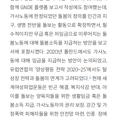
함께 GNDE 플랫폼 보고서 작성에도 참여했는데,
가사노동에 한정되었던 돌봄의 정의를 인간과 지
구, 생명 전반을 돌보는 활동으로 확장하면서, 필
수적이지만 무급 혹은 저임금으로 이루어지는 돌
봄노동에 대해 돌봄소득을 지급하는 방안을 보고
서에 포함시켰다. 2020년 폴란드에서도 가사노
동에 대해 임금을 지급하는 방안이 논의되었고,
유럽연합의 ‘양성평등 전략 2020~25’에서도 탈
6
성장 전략과 돌봄의 연계가 고려되었다.
현재 세
계여성파업운동은 빈곤 해결, 복지삭감 반대, 아
이를 돌보는 양육자들을 위한 생활임금 혹은 돌
봄소득 지급, 가사노동자의 권리 보장, 강간 및 가
정폭력 피해자들을 위한 안전망 마련, 인종·장애