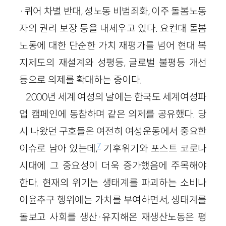
·퀴어 차별 반대, 성노동 비범죄화, 이주 돌봄노동
자의 권리 보장 등을 내세우고 있다. 요컨대 돌봄
노동에 대한 단순한 가치 재평가를 넘어 현대 복
지제도의 재설계와 성평등, 글로벌 불평등 개선
등으로 의제를 확대하는 중이다.
2000년 세계 여성의 날에는 한국도 세계여성파
업 캠페인에 동참하며 같은 의제를 공유했다. 당
시 나왔던 구호들은 여전히 여성운동에서 중요한
7
이슈로 남아 있는데,
기후위기와 포스트 코로나
시대에 그 중요성이 더욱 증가했음에 주목해야
한다. 현재의 위기는 생태계를 파괴하는 소비나
이윤추구 행위에는 가치를 부여하면서, 생태계를
돌보고 사회를 생산·유지해온 재생산노동은 평