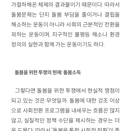
가절하해온 체제의 결과물이기 때문이다. 따라서
돌봄문제는 단지 돌봄 부담을 줄이거나 결핍을
해소하는 운동이 아니라 사회의 근본적인 전환을
꾀하는 운동이며, 지구적인 불평등 해소나 환경
정의의 실현과 함께 가는 운동이기도 하다.
돌봄을 위한 투쟁의 현재: 돌봄소득
그렇다면 돌봄을 위한 투쟁에서 현실적 쟁점이
되고 있는 것은 무엇일까. 돌봄에 대한 강조 이상
으로 사회전환 프로그램을 내세우는 흐름은 많지
않고, 실질적인 정책 수단을 제시하는 경우는 더
욱 드물다. 따라서 ‘돌봄을 통한 사회적 전환’이 좋