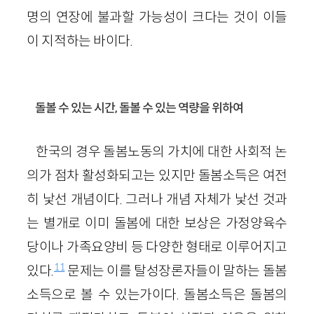
명의 연장에 불과할 가능성이 크다는 것이 이들
이 지적하는 바이다.
돌볼 수 있는 시간, 돌볼 수 있는 역량을 위하여
한국의 경우 돌봄노동의 가치에 대한 사회적 논
의가 점차 활성화되고는 있지만 돌봄소득은 여전
히 낯선 개념이다. 그러나 개념 자체가 낯선 것과
는 별개로 이미 돌봄에 대한 보상은 가정양육수
당이나 가족요양비 등 다양한 형태로 이루어지고
11
있다.
문제는 이를 탈성장론자들이 말하는 돌봄
소득으로 볼 수 있는가이다. 돌봄소득은 돌봄의