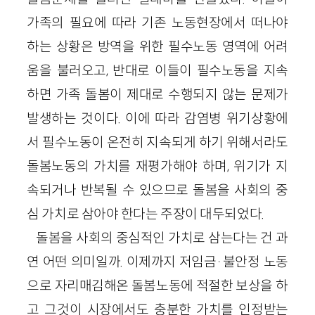
가족의 필요에 따라 기존 노동현장에서 떠나야
하는 상황은 방역을 위한 필수노동 영역에 어려
움을 불러오고, 반대로 이들이 필수노동을 지속
하면 가족 돌봄이 제대로 수행되지 않는 문제가
발생하는 것이다. 이에 따라 감염병 위기상황에
서 필수노동이 온전히 지속되게 하기 위해서라도
돌봄노동의 가치를 재평가해야 하며, 위기가 지
속되거나 반복될 수 있으므로 돌봄을 사회의 중
심 가치로 삼아야 한다는 주장이 대두되었다.
돌봄을 사회의 중심적인 가치로 삼는다는 건 과
연 어떤 의미일까. 이제까지 저임금·불안정 노동
으로 자리매김해온 돌봄노동에 적절한 보상을 하
고 그것이 시장에서도 충분한 가치를 인정받는