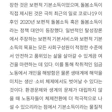
장한 것은 보편적 기본소득이었으며, 돌봄소득이
직접 제시된 것은 극히 최근의 일로 코로나19 이
후인 2020년 보편적 돌봄소득 혹은 돌봄소득이
라는 정책 대안이 등장했다. 일반적인 탈성장론
에서 주장하는 보편적 기본서비스와 보편적 기본
소득의 목표는 모든 사회구성원이 적정한 수준에
서 안전하고 품위있는 삶을 살아갈 수 있게끔 여
건을 마련하는 데 있다. 이를 통해 착취적인 임금
노동에서 개인을 해방함은 물론 생태계에 해악을
미치는 생산·소비 체제에서도 벗어날 수 있다는
것이다. 환경문제와 생계의 문제가 대립하지 않
을 때 노동자들이 체제전환에 더 적극적으로 나
설 수 있으리라는 점에서 기본소득이라는 물질적