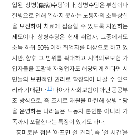
입된 ‘상병(傷病)수당’이다. 상병수당은 부상이나
질병으로 인해 일하지 못하는 노동자의 소득상실
을 보전하여 치료에 집중할 수 있도록 지원하는
제도이다. 상병수당은 현재 취업자, 그중에서도
소득 하위 50% 이하 취업자를 대상으로 하고 있
지만, 향후 그 범위를 확대하고 지역의료보험 가
입자들을 포괄해 자영업자도 해당되게 한다면 시
민들의 보편적인 권리로 확장되어 나갈 수 있으
13
리라 기대된다.
나아가 사회보험이 아닌 공공부
조 방식으로, 즉 조세로 재원을 마련해 상병수당
을 운영하는 나라들은 노동자 본인뿐 아니라 가
족까지 포괄한다는 특징이 있기도 하다.
흥미로운 점은 ‘아프면 쉴 권리’, 즉 ‘쉴 시간’을