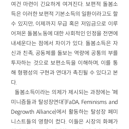
여건 마련이 긴요하게 여겨진다. 보편적 돌봄소
득은 이러한 보편적 기본소득의 일환이라고도 할
수 있지만, 이제까지 무급 혹은 저임금으로 이루
어져온 돌봄노동에 대한 사회적인 인정을 전면에
내세운다는 점에서 차이가 있다. 돌봄소득은 자
신과 친족, 공동체를 돌보는 역량에 공통의 부를
투자하는 것으로 보편소득을 이해하며, 이를 통
해 형평성의 구현과 연대가 촉진될 수 있다고 본
다.
돌봄소득이라는 의제가 제시되는 과정에는 ‘페
미니즘들과 탈성장연대’(FaDA, Feminisms and
Degrowth Alliance)에서 활동하는 탈성장 페미
니스트들의 영향이 컸다. 이들은 시장의 화폐가