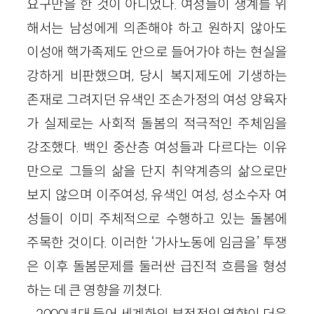
요구만을 한 것이 아니었다. 여성들이 생계를 위
해서는 남성에게 의존해야 하고 원하지 않아도
이성애 핵가족제도 안으로 들어가야 하는 현실을
강하게 비판했으며, 당시 복지제도에 기생하는
존재로 그려지던 유색인 조손가정의 여성 양육자
가 실제로는 사회적 돌봄의 적극적인 주체임을
강조했다. 백인 중산층 여성들과 다르다는 이유
만으로 그들의 삶을 단지 취약계층의 삶으로만
보지 않으며 이주여성, 유색인 여성, 성소수자 여
성들이 이미 주체적으로 수행하고 있는 돌봄에
주목한 것이다. 이러한 ‘가사노동에 임금을’ 투쟁
은 이후 돌봄문제를 둘러싼 급진적 흐름을 형성
하는 데 큰 영향을 끼쳤다.