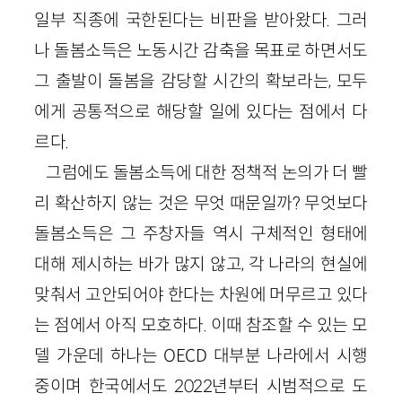
일부 직종에 국한된다는 비판을 받아왔다. 그러
나 돌봄소득은 노동시간 감축을 목표로 하면서도
그 출발이 돌봄을 감당할 시간의 확보라는, 모두
에게 공통적으로 해당할 일에 있다는 점에서 다
르다.
그럼에도 돌봄소득에 대한 정책적 논의가 더 빨
리 확산하지 않는 것은 무엇 때문일까? 무엇보다
돌봄소득은 그 주창자들 역시 구체적인 형태에
대해 제시하는 바가 많지 않고, 각 나라의 현실에
맞춰서 고안되어야 한다는 차원에 머무르고 있다
는 점에서 아직 모호하다. 이때 참조할 수 있는 모
델 가운데 하나는 OECD 대부분 나라에서 시행
중이며 한국에서도 2022년부터 시범적으로 도