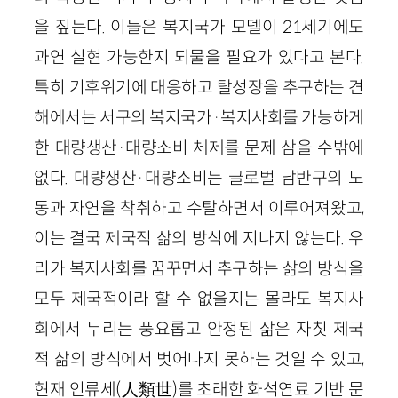
을 짚는다. 이들은 복지국가 모델이 21세기에도
과연 실현 가능한지 되물을 필요가 있다고 본다.
특히 기후위기에 대응하고 탈성장을 추구하는 견
해에서는 서구의 복지국가·복지사회를 가능하게
한 대량생산·대량소비 체제를 문제 삼을 수밖에
없다. 대량생산·대량소비는 글로벌 남반구의 노
동과 자연을 착취하고 수탈하면서 이루어져왔고,
이는 결국 제국적 삶의 방식에 지나지 않는다. 우
리가 복지사회를 꿈꾸면서 추구하는 삶의 방식을
모두 제국적이라 할 수 없을지는 몰라도 복지사
회에서 누리는 풍요롭고 안정된 삶은 자칫 제국
적 삶의 방식에서 벗어나지 못하는 것일 수 있고,
현재 인류세(人類世)를 초래한 화석연료 기반 문