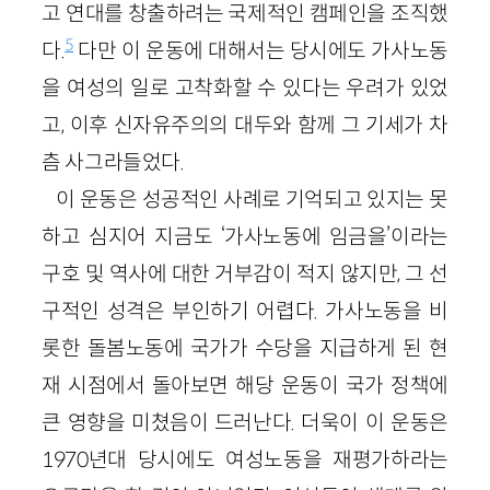
고 연대를 창출하려는 국제적인 캠페인을 조직했
5
다.
다만 이 운동에 대해서는 당시에도 가사노동
을 여성의 일로 고착화할 수 있다는 우려가 있었
고, 이후 신자유주의의 대두와 함께 그 기세가 차
츰 사그라들었다.
이 운동은 성공적인 사례로 기억되고 있지는 못
하고 심지어 지금도 ‘가사노동에 임금을’이라는
구호 및 역사에 대한 거부감이 적지 않지만, 그 선
구적인 성격은 부인하기 어렵다. 가사노동을 비
롯한 돌봄노동에 국가가 수당을 지급하게 된 현
재 시점에서 돌아보면 해당 운동이 국가 정책에
큰 영향을 미쳤음이 드러난다. 더욱이 이 운동은
1970년대 당시에도 여성노동을 재평가하라는