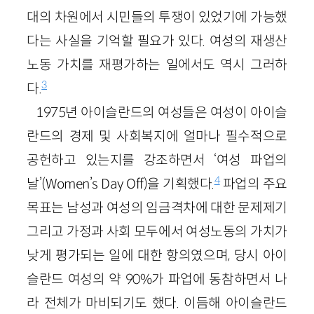
대의 차원에서 시민들의 투쟁이 있었기에 가능했
다는 사실을 기억할 필요가 있다. 여성의 재생산
노동 가치를 재평가하는 일에서도 역시 그러하
3
다.
1975년 아이슬란드의 여성들은 여성이 아이슬
란드의 경제 및 사회복지에 얼마나 필수적으로
공헌하고 있는지를 강조하면서 ‘여성 파업의
4
날’(Women’s Day Off)을 기획했다.
파업의 주요
목표는 남성과 여성의 임금격차에 대한 문제제기
그리고 가정과 사회 모두에서 여성노동의 가치가
낮게 평가되는 일에 대한 항의였으며, 당시 아이
슬란드 여성의 약 90%가 파업에 동참하면서 나
라 전체가 마비되기도 했다. 이듬해 아이슬란드