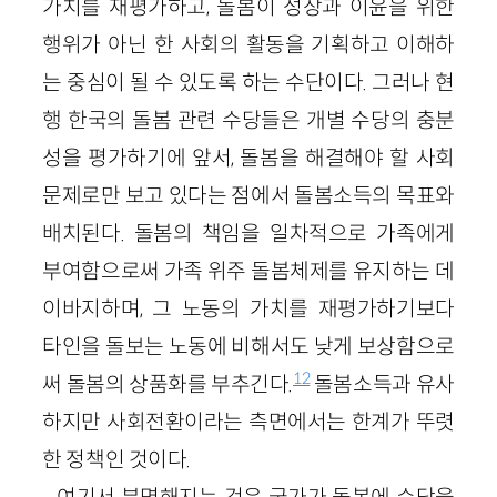
가치를 재평가하고, 돌봄이 성장과 이윤을 위한
행위가 아닌 한 사회의 활동을 기획하고 이해하
는 중심이 될 수 있도록 하는 수단이다. 그러나 현
행 한국의 돌봄 관련 수당들은 개별 수당의 충분
성을 평가하기에 앞서, 돌봄을 해결해야 할 사회
문제로만 보고 있다는 점에서 돌봄소득의 목표와
배치된다. 돌봄의 책임을 일차적으로 가족에게
부여함으로써 가족 위주 돌봄체제를 유지하는 데
이바지하며, 그 노동의 가치를 재평가하기보다
타인을 돌보는 노동에 비해서도 낮게 보상함으로
12
써 돌봄의 상품화를 부추긴다.
돌봄소득과 유사
하지만 사회전환이라는 측면에서는 한계가 뚜렷
한 정책인 것이다.