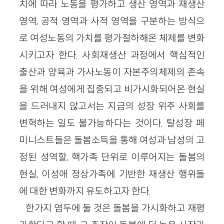
치에 따라 노동을 평가하고 생산 영역과 재생산
영역, 공적 영역과 사적 영역을 구분하는 방식으
로 여성노동의 가치를 평가절하해온 체제를 변화
시키고자 한다. 사회재생산 과정에서 핵심적인
출산과 양육과 가사노동이 자본주의체제의 존속
을 위해 여성에게 집중되고 비가시화되어온 현실
을 드러내지 않고서는 지금의 성장 위주 사회를
변혁하는 일도 불가능하다는 것이다. 탈성장 페
미니스트들은 돌봄소득을 통해 여성과 남성의 고
정된 성역할, 핵가족 단위로 이루어지는 돌봄의
현실, 이성애 정상가족에 기반한 재생산 행위들
에 대한 변화까지 유도하고자 한다.
한가지 염두에 둘 것은 돌봄을 가시화하고 재평