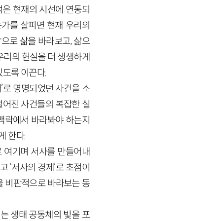
억은 현재의 시선에 연동되
는가를 살피면 현재 우리의
앎으로 삶을 바라보고, 삶으
우리의 현실을 더 생생하게
있도록 이끈다.
태’로 명명되었던 사건을 소
벌어진 사건들의 복잡한 실
 맥락에서 바라봐야 하는지
 한다.
로 여기며 서사를 만들어내
고 ‘서사의 경제’로 초점이
을 비판적으로 바라보는 동
는 생태 공동체의 빛을 포