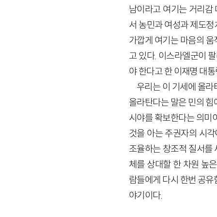
남이라고 여기는 거리감 
서 농민과 여성과 제도정
가깝게 여기는 마음의 움
고 있다. 이스라엘군이 
야 한다고 한 이재명 대통
우리는 이 기세에 올라
올라탄다는 말은 민의 힘
시야를 확보한다는 의미이
것을 아는 주권자의 시각
조율하는 창조적 질서를 
체를 상대할 한 차원 높
람들에게 다시 한번 공유
야기이다.