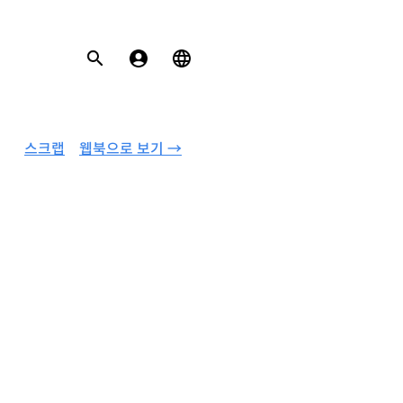
스크랩
웹북으로 보기 →