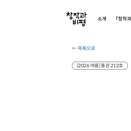
소개
『창작과
← 목록으로
[2026 여름] 통권 212호