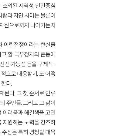
 소외된 지역성, 인간중심
사람과 자연 사이는 물론이
는 차원으로까지 나아가는지
과 이란전쟁이라는 현실을
라고 할 극우정치의 준동에
 진전 가능성 등을 구체적·
적으로 대응할지, 또 어떻
 한다.
재된다. 그 첫 순서로 인류
의 주민들, 그리고 그 삶이
적 어려움과 해결책을 고민
을 지원하는 노력을 강조하
는 주장은 특히 경청할 대목