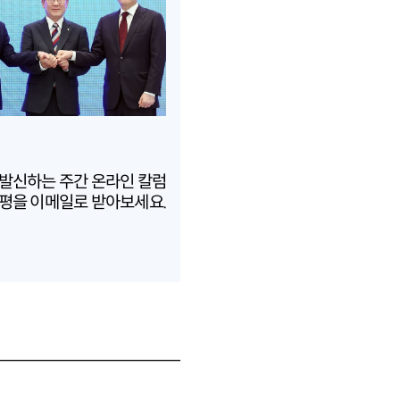
 발신하는 주간 온라인 칼럼
평을 이메일로 받아보세요.