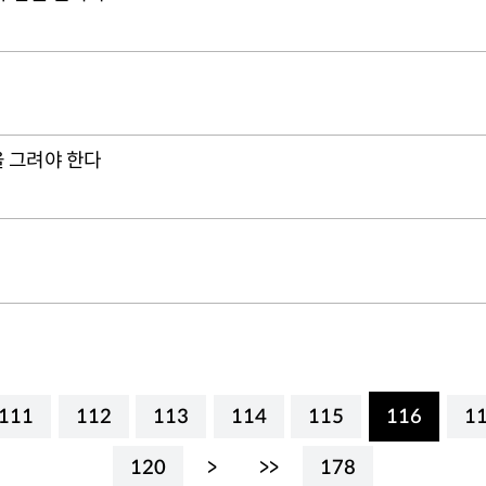
 그려야 한다
111
112
113
114
115
116
1
120
>
>>
178