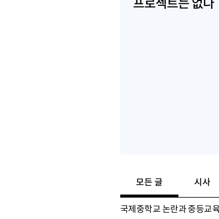
프로젝트는 없다
모든 글
시사
국제중학교 논란과 중등교육