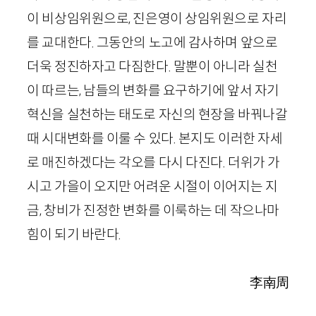
이 비상임위원으로, 진은영이 상임위원으로 자리
를 교대한다. 그동안의 노고에 감사하며 앞으로
더욱 정진하자고 다짐한다. 말뿐이 아니라 실천
이 따르는, 남들의 변화를 요구하기에 앞서 자기
혁신을 실천하는 태도로 자신의 현장을 바꿔나갈
때 시대변화를 이룰 수 있다. 본지도 이러한 자세
로 매진하겠다는 각오를 다시 다진다. 더위가 가
시고 가을이 오지만 어려운 시절이 이어지는 지
금, 창비가 진정한 변화를 이룩하는 데 작으나마
힘이 되기 바란다.
李南周