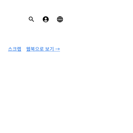
스크랩
웹북으로 보기 →