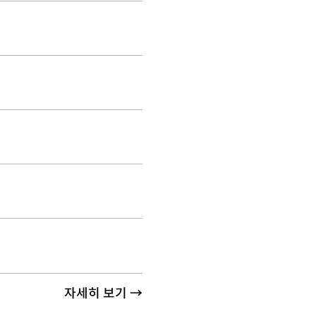
자세히 보기 →