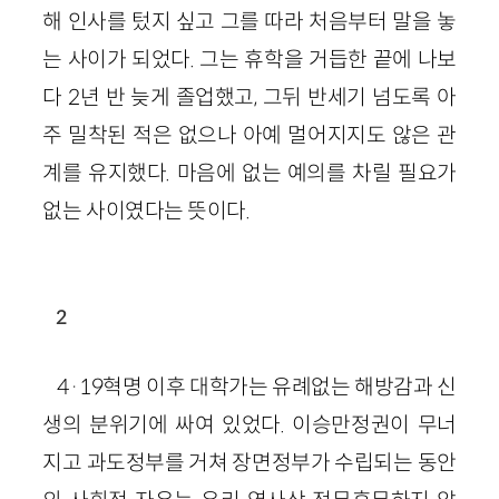
해 인사를 텄지 싶고 그를 따라 처음부터 말을 놓
는 사이가 되었다. 그는 휴학을 거듭한 끝에 나보
다 2년 반 늦게 졸업했고, 그뒤 반세기 넘도록 아
주 밀착된 적은 없으나 아예 멀어지지도 않은 관
계를 유지했다. 마음에 없는 예의를 차릴 필요가
없는 사이였다는 뜻이다.
2
4·19혁명 이후 대학가는 유례없는 해방감과 신
생의 분위기에 싸여 있었다. 이승만정권이 무너
지고 과도정부를 거쳐 장면정부가 수립되는 동안