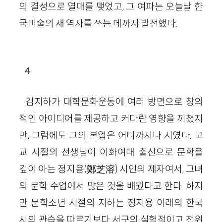
의 결성으로 열매를 맺었고, 그 여파는 오늘날 한
국미술의 새 역사를 쓰는 데까지 발전했다.
4
김지하가 대학문화운동에 여러 방면으로 창의
적인 아이디어를 제공하고 커다란 영향을 끼쳤지
만, 그럼에도 그의 본업은 어디까지나 시였다. 고
교 시절의 선생님이 이화여대 출신으로 문학을
깊이 아는 정지용(鄭芝溶) 시인의 제자여서, 그녀
의 문학 수업에서 많은 것을 배웠다고 한다. 하지
만 문학소년 시절의 지하는 정지용 이래의 한국
시의 관습을 따르기보다 서구의 실험적이고 전위