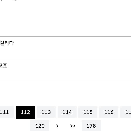
 걸리다
교훈
111
112
113
114
115
116
1
120
>
>>
178