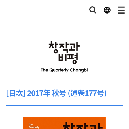
[目次] 2017年 秋号 (通卷177号)