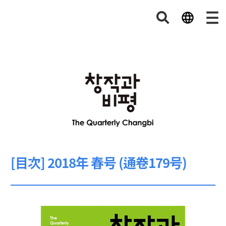
[目次] 2018年 春号 (通卷179号)