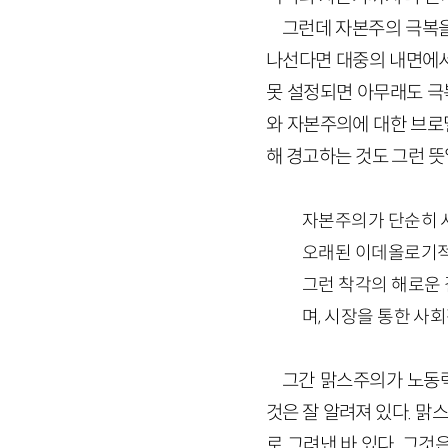
그런데 자본주의 극복을
나선다면 대중의 내면에서
못 설정되면 아무래도 극
와 자본주의에 대한 브로
해 경고하는 것도 그런 뜻
자본주의가 단순히 
오래된 이데올로기적 
그런 착각의 해로운
며, 시장을 통한 사
그간 맑스주의가 노동
것은 잘 알려져 있다. 맑
로 그려낸 바 있다. 그