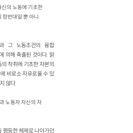
자신의 노동에 기초한
의 정반대일 뿐 아니
과 그 노동조건의 융합
유에 의해 축출된 것이다. 맑
동의 착취에 기초한 자본의
에 비로소 자유로울 수 있
지 않다.
과 노동자 자신의 자
층 평등한 체제로 나아가던