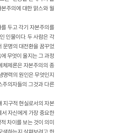
자본주의에 대한 맑스와 월
년의 시차를 두고 각기 자본주의를
 인물이다. 두 사람은 각
서 문명의 대전환을 꿈꾸었
에 무엇이 올지는 그 과정
세계체제론은 자본주의의 종
 생명력의 원인은 무엇인지
맑스주의자들의 그것과 다른
재 지구적 현실로서의 자본
에서 자신에게 가장 중요한
적 차이를 보는 것이 의미
 모색하는지 살펴보려고 한