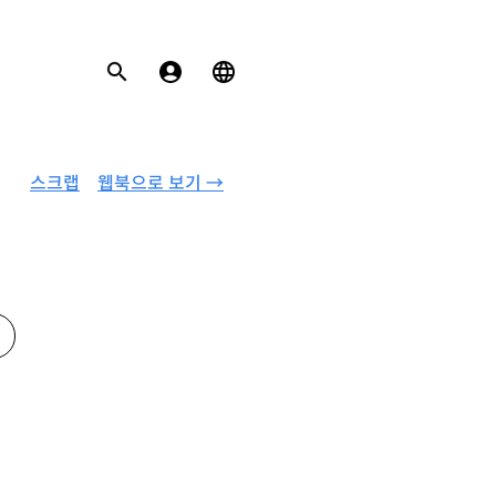
스크랩
웹북으로 보기 →