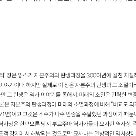
축적’ 장은 맑스가 자본주의의 탄생과정을 300여년에 걸친 처
 이야기이다. 하지만 실제로 이 장은 자본주의 탄생과 그 소멸이
다만 그 탄생은 역사 이야기를 통해서, 미래의 소멸은 간략한 
결론은 자본주의 탄생과정이 미래의 소멸과정에 비해 “비교도 
91면)이고 그것은 소수가 다수 민중을 수탈했던 과정이기 때문
역사상은 한편으론 당시 부르주아 역사가들이 묘사한 역사상, 
드적 강제에서 해방되는 것으로만 묘사하는 일방적인 역사상에 