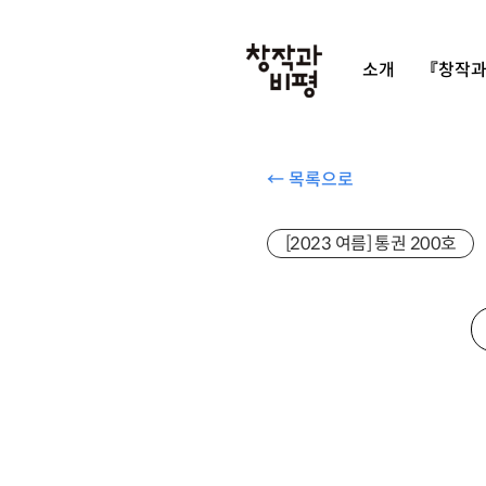
소개
『창작과
← 목록으로
[2023 여름] 통권 200호