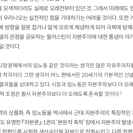
 모색하더라도 실제로 오래전부터 있던 것, 그래서 미래에도 
 우러나오는 실천적인 힘을 기대하기는 어려울 것이다. 또한 
복 방향을 잘못 잡거나 알게 모르게 체념하게 되어 극복에 방해가
델의 관점을 공유하는 월러스틴이 자본주의에 대한 통념이 야
일 것이다.
시장경제에서의 임노동 같은 것이라는 생각은 많은 자유주의
착각이다. 그런 생각이 어느 편에서든 20세기의 기본적인 신념
 결과들을 상대하고 있다. 시장과 임노동은 자본주의보다 더 
3
회적 조정은 필시 자본주의보다 더 오래도록 존속할 것이다.
력의 상품화, 즉 임노동을 역사에서 근대 자본주의의 특징적
스도 유명한 『자본론』 1권의 ‘본원적 축적’ 장에서 자본주의 
것은 한편으론 사회적 생산수단을 자본으로 전화시키고, 다른 한편