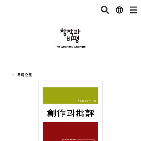
← 목록으로