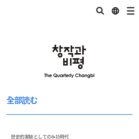
全部読む
歴史的実験としての6•15時代