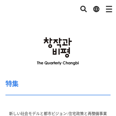
特集
新しい社会モデルと都市ビジョン: 住宅政策と再整備事業