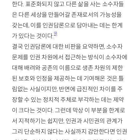
한다. 표준화되지 않고 다른 삶을 사는 소수자들
은 다른 세상을 만들어갈 존재로서의 가능성을
갖는데, 이를 인권담론으로 담아내는 데는 한계
9)
가 있다는 것이다.
결국 인권담론에 대한 비판을 요약하면, 소수자
문제를 인권 차원에서 접근하는 방식이 소수자에
대해 배려와 공존의 이름으로 생존 차원의 제한
된 보호와 인정을 제공하는 데 기여해온 것은 틀
림없는 사실이지만, 반면에 급진적인 차이를 주
장할 수 있는 정치적 주체로 부각하는 데는 제약
이 크다는 것이다. 그런데 막상 이 부분을 한계로
서 지적하기는 쉽지만, 인권과 시민권의 관계가
그리 단순하지 않다는 사실까지 감안한다면 인권