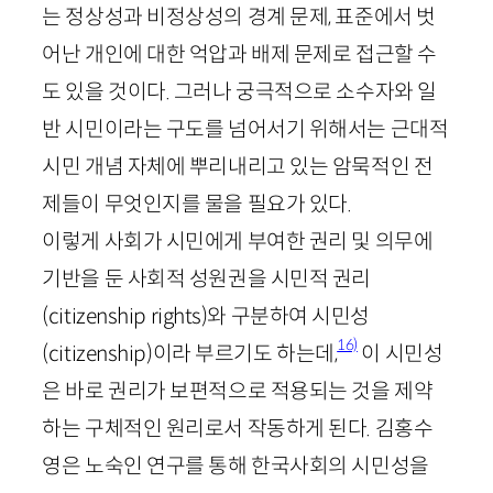
는 정상성과 비정상성의 경계 문제, 표준에서 벗
어난 개인에 대한 억압과 배제 문제로 접근할 수
도 있을 것이다. 그러나 궁극적으로 소수자와 일
반 시민이라는 구도를 넘어서기 위해서는 근대적
시민 개념 자체에 뿌리내리고 있는 암묵적인 전
제들이 무엇인지를 물을 필요가 있다.
이렇게 사회가 시민에게 부여한 권리 및 의무에
기반을 둔 사회적 성원권을 시민적 권리
(
citizenship
rights
)와 구분하여 시민성
16)
(
citizenship
)이라 부르기도 하는데,
이 시민성
은 바로 권리가 보편적으로 적용되는 것을 제약
하는 구체적인 원리로서 작동하게 된다. 김홍수
영은 노숙인 연구를 통해 한국사회의 시민성을