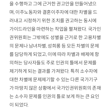
을 수행하고 그에 근거한 권고안을 만들어냈으
며, 이주노동자와 결혼이주자에 대한 차별을 드
러내고 시정하기 위한 조치를 권고하는 동시에
가이드라인을 마련하는 작업을 펼쳐왔다. 국가인
권위원회는 그밖에도 성별을 근거로 한 고용차별
의 문제나 남녀차별, 성희롱 등 모든 차별의 문제
를 담당하게 되었고, 이에 따라 차별과 배제에 항
의하는 당사자들도 주로 인권의 틀에서 문제를
제기하게 되는 결과를 가져왔다. 특히 소수자에
대한 차별에 문제제기할 수 있는 다른 국가기구
가 마땅치 않은 상황에서 국가인권위원회의 존재
는 소수자 문제를 인권의 틀로 보게 하는 큰 요인
이 되었다.