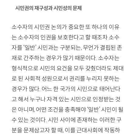
시민권의 재구성과 시민성의 문제
소수자의 시민권 논의가 중요한 또 하나의 이유
는 소수자의 인권을 보호한다고 할 때조차 소수
자를 ‘일반’ 시민과는 구분되는, 무언가 결핍된 존
재로 간주하는 경우가 많기 때문이다. 소수자는
형식적으로 시민의 요건을 모두 갖췄더라도 제대
로 된 사회적 성원으로서 권리를 누리지 못하는
경우가 많다. 어느 한 국가의 시민으로 태어난다
고 해서 누구나 자격 있는 시민으로 인정받는 것
은 아니며, 어떤 조건을 충족해야 ‘일반’ 시민이 될
수 있는 것이다. 시민 사이에 존재하는 이러한 구
분을 문제삼고자 할 때, 이를 근대사회에 작동하