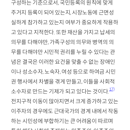
구성하는 기준으로서, 국민등록의 원칙에 맞게
주거지 등록이 되어 있는지, 시장노동에 근면성
실하게 참가하고 있는지 여부가 중요하게 작용하
고 있다고 지적한다. 또한 재산을 가지고 납세의
의무를 다해야만, 가족구성의 의무와 병역의 의
무를 다해야만 시민적 권리를 누릴 수 있다는 관
념은 결국은 이러한 요건을 맞출 수 없는 장애인
이나 성소수자, 노숙자, 여성 등으로 하여금 시민
권 행사에서 차별을 겪게 만들고, 이들을 사회적
17)
소수자로 만드는 기제가 되고 있다는 것이다.
전지구적 이동이 많아지면서 크게 증가하고 있는
이주자의 경우에도 근대국가의 경계 내에서 작동
하는 시민성에 부합하기는 큰 어려움이 따르며