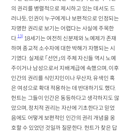
의 권리를 병렬적으로 제시하고 있는 데서도 드
러나듯, 인권이 누구에게나 보편적으로 인정되는
자명한 권리로 보기는 어렵다는 사실에 주목한
13)
다.
18
세기는 여전히 신분제와 노예제가 존재
하며 종교적 소수자에 대한 박해가 자행되는 시
기였다. 실제로 「선언」의 주체 자신들 역시 노예
주이거나 남성으로서 지배계급에 속했으며, 이후
인간의 권리를 식민지인이나 무산자, 유색인 혹
은 여성으로 확대 적용하는 데 반대하기도 했다.
헌트는 그들이 인간은 동등하다고 생각하지도 않
았으며, 정치적 권리는 자산에 기초한다고 믿었
음에도 어떻게 보편적인 인간의 권리 개념을 옹
호할 수 있었던 것일까 질문한다. 헌트가 찾은 답