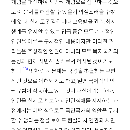
개념을 대신하여 시민권 개념으로 접근하는 것으
로 이 문제를 해결할 수 있을지 의심스러울 수밖
에 없다. 실제로 건강권이나 교육받을 권리, 최저
생계를 유지할 수 있는 임금 등은 모두 기본적인
인권을 이루는 구체적인 내용이지만, 이러한 권
리들은 추상적인 인권이 아니라 모두 복지국가의
등장과 함께 시민적 권리로서 제시된 것이기도
10)
하다.
또한 인권 문제는 국경을 초월하는 보편
적인 것으로 이해되기도 하고, 일면 국제적인 인
권규범이 작동하고 있는 것이 사실이기는 하나,
인권을 실제로 확보하고 인권침해를 저지하는 과
정에서는 어떤 식으로든 국민국가의 역할을 무시
할 수 없다는 점을 보아도 현실에서 인권과 시민