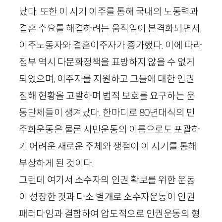
났다. 또한 이 시기 이주를 통해 국내의 노동력과
결혼 수요를 해결하려는 움직임이 본격화되면서,
이주노동자와 결혼이주자가 증가했다. 이에 따라
정부 역시 다문화정책을 표방하지 않을 수 없게
되었으며, 이주자를 지원하고 그들에 대한 인권
침해 현황을 고발하며 법적 보호를 요구하는 운
동단체들이 생겨났다. 한마디로
80
년대식의 민
주화운동은 물론 시민운동의 이름으로도 포괄하
기 어려운 새로운 주체와 쟁점이 이 시기를 통해
부상하게 된 것이다.
그런데 여기서 소수자의 인권 확보를 위한 운동
이 성장한 것과 다소 별개로 소수자운동이 인권
패러다임과 결합하여 압도적으로 인권운동의 형