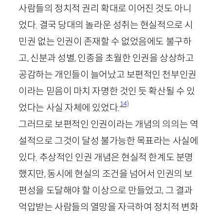
사람들의 정치적 권리 확대로 이어진 것도 아니
었다. 결국 당대의 놀라운 성취는 현실적으로 시
민권 없는 인권이 존재할 수 없었음에도 불구하
고, 신분과 성별, 인종을 초월한 인권을 상상하고
공감하는 개인들이 늘어났고 보편적인 천부인권
이라는 믿음이 마치 자명한 것인 듯 확산될 수 있
14)
었다는 사실 자체에 있었다.
그러므로 보편적인 인권이라는 개념의 의의는 역
설적으로 그것이 달성 불가능한 목표라는 사실에
있다. 추상적인 인권 개념은 현실적 한계도 분명
했지만, 동시에 현실의 조건을 넘어서 인권의 보
편성을 도달해야 할 이상으로 만들었고, 그 결과
억압받는 사람들의 열망을 자극하여 정치적 변화