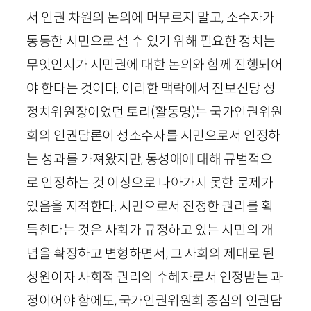
서 인권 차원의 논의에 머무르지 말고, 소수자가
동등한 시민으로 설 수 있기 위해 필요한 정치는
무엇인지가 시민권에 대한 논의와 함께 진행되어
야 한다는 것이다. 이러한 맥락에서 진보신당 성
정치위원장이었던 토리
(활동명)
는 국가인권위원
회의 인권담론이 성소수자를 시민으로서 인정하
는 성과를 가져왔지만, 동성애에 대해 규범적으
로 인정하는 것 이상으로 나아가지 못한 문제가
있음을 지적한다. 시민으로서 진정한 권리를 획
득한다는 것은 사회가 규정하고 있는 시민의 개
념을 확장하고 변형하면서, 그 사회의 제대로 된
성원이자 사회적 권리의 수혜자로서 인정받는 과
정이어야 함에도, 국가인권위원회 중심의 인권담