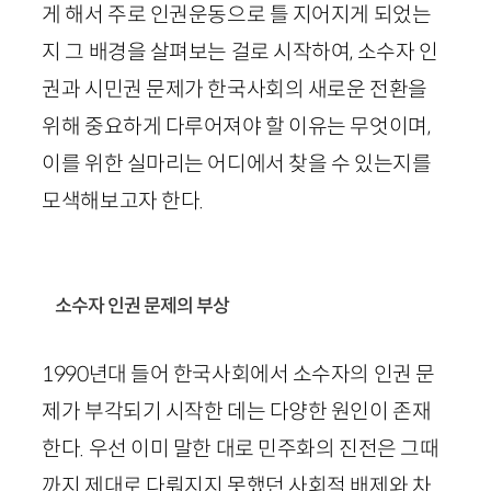
게 해서 주로 인권운동으로 틀 지어지게 되었는
지 그 배경을 살펴보는 걸로 시작하여, 소수자 인
권과 시민권 문제가 한국사회의 새로운 전환을
위해 중요하게 다루어져야 할 이유는 무엇이며,
이를 위한 실마리는 어디에서 찾을 수 있는지를
모색해보고자 한다.
소수자 인권 문제의 부상
1990
년대 들어 한국사회에서 소수자의 인권 문
제가 부각되기 시작한 데는 다양한 원인이 존재
한다. 우선 이미 말한 대로 민주화의 진전은 그때
까지 제대로 다뤄지지 못했던 사회적 배제와 차