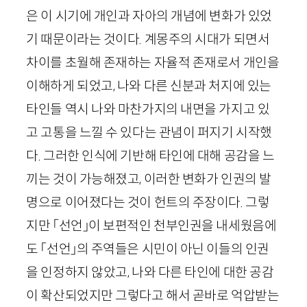
은 이 시기에 개인과 자아의 개념에 변화가 있었
기 때문이라는 것이다. 계몽주의 시대가 되면서
차이를 초월해 존재하는 자율적 존재로서 개인을
이해하게 되었고, 나와 다른 신분과 처지에 있는
타인들 역시 나와 마찬가지의 내면을 가지고 있
고 고통을 느낄 수 있다는 관념이 퍼지기 시작했
다. 그러한 인식에 기반해 타인에 대해 공감을 느
끼는 것이 가능해졌고, 이러한 변화가 인권의 발
명으로 이어졌다는 것이 헌트의 주장이다. 그렇
지만 「선언」이 보편적인 천부인권을 내세웠음에
도 「선언」의 주역들은 시민이 아닌 이들의 인권
을 인정하지 않았고, 나와 다른 타인에 대한 공감
이 확산되었지만 그렇다고 해서 곧바로 억압받는