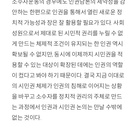
소수자운동의 경우에도 인권담론의 제약성을 감
안하는 한편으로 인권을 통해서 열린 새로운 정
치적 가능성과 장은 잘 활용할 필요가 있다. 사회
성원으로서 제대로 된 시민적 권리를 누릴 수 없
게 만드는 체제적 조건이 유지되는 한 인권 역시
확보될 수 없지만, 동시에 이제까지 시민권을 적
용할 수 있는 대상이 확장된 데에는 인권의 역할
이 컸다고 봐야 하기 때문이다. 결국 지금 이대로
의 시민권 체제가 인권의 침해로 이어지는 상황
을 바꾸고 소수자를 정치적 권리의 주체로 만드
는 과정에서 인권과 시민권 논의는 만날 수밖에
없는 것이다.