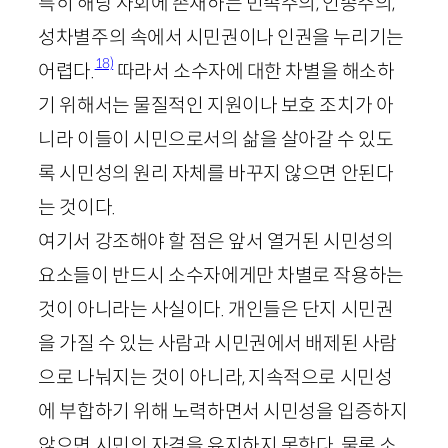
특히 해당 사회에 존재하는 민족주의, 인종주의,
성차별주의 속에서 시민권이나 인권을 누리기는
18)
어렵다.
따라서 소수자에 대한 차별을 해소하
기 위해서는 물질적인 지원이나 보호 조치가 아
니라 이들이 시민으로서의 삶을 살아갈 수 있도
록 시민성의 원리 자체를 바꾸지 않으면 안된다
는 것이다.
여기서 강조해야 할 점은 앞서 열거된 시민성의
요소들이 반드시 소수자에게만 차별로 작용하는
것이 아니라는 사실이다. 개인들은 단지 시민권
을 가질 수 있는 사람과 시민권에서 배제된 사람
으로 나눠지는 것이 아니라, 지속적으로 시민성
에 부합하기 위해 노력하면서 시민성을 입증하지
않으면 시민의 자격을 유지하지 못한다. 물론 소