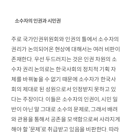
소수자의 인권과 시민권
주로 국가인권위원회와 인권의 틀에서 소수자의
권리가 논의되어온 현상에 대해서는 여러 비판이
존재한다. 우선 두드러지는 것은 인권 차원의 소
수자 권리 논의로는 한국사회의 정치적 기획 자
체를 바꿔놓을 수 없기 때문에 소수자가 한국사
회의 제대로 된 성원으로서 인정받지 못하고 있
다는 주장이다. 이들은 소수자의 인권이, 시민 일
반이 아닌 말 그대로 소수의 문제로, 그래서 배려
와 관용을 통해서 공존을 모색함으로써 사라지게
해야 할 ‘문제’로 취급받고 있음을 비판한다. 따라