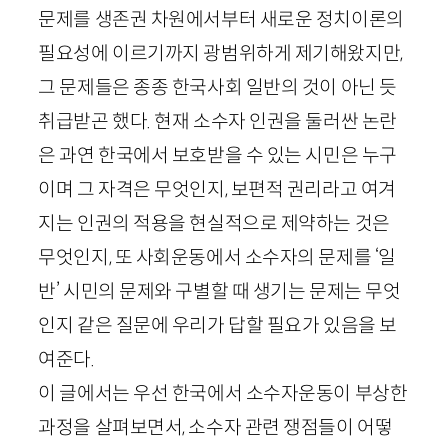
문제를 생존권 차원에서부터 새로운 정치이론의
필요성에 이르기까지 광범위하게 제기해왔지만,
그 문제들은 종종 한국사회 일반의 것이 아닌 듯
취급받곤 했다. 현재 소수자 인권을 둘러싼 논란
은 과연 한국에서 보호받을 수 있는 시민은 누구
이며 그 자격은 무엇인지, 보편적 권리라고 여겨
지는 인권의 적용을 현실적으로 제약하는 것은
무엇인지, 또 사회운동에서 소수자의 문제를 ‘일
반’ 시민의 문제와 구별할 때 생기는 문제는 무엇
인지 같은 질문에 우리가 답할 필요가 있음을 보
여준다.
이 글에서는 우선 한국에서 소수자운동이 부상한
과정을 살펴보면서, 소수자 관련 쟁점들이 어떻