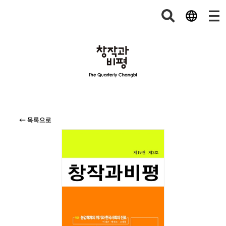
← 목록으로