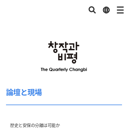
論壇と現場
歴史と安保の分離は可能か