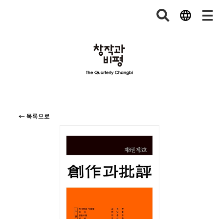
← 목록으로