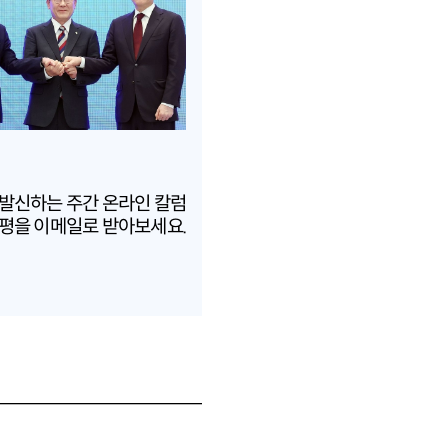
 발신하는 주간 온라인 칼럼
평을 이메일로 받아보세요.