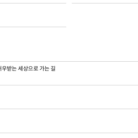
대우받는 세상으로 가는 길