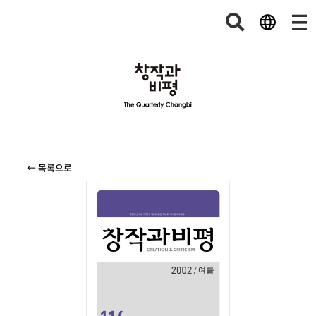
← 목록으로