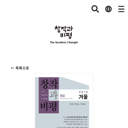
← 목록으로