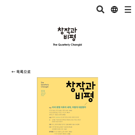
← 목록으로